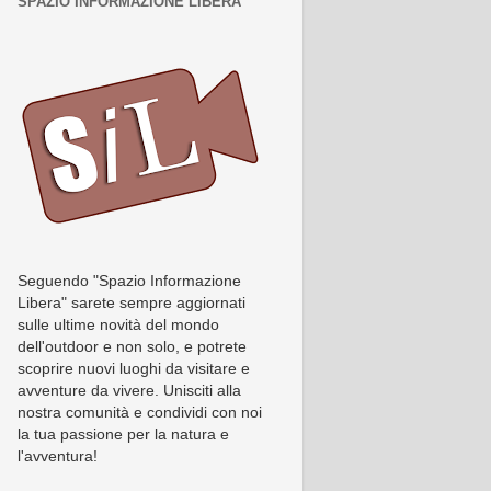
SPAZIO INFORMAZIONE LIBERA
Seguendo "Spazio Informazione
Libera" sarete sempre aggiornati
sulle ultime novità del mondo
dell'outdoor e non solo, e potrete
scoprire nuovi luoghi da visitare e
avventure da vivere. Unisciti alla
nostra comunità e condividi con noi
la tua passione per la natura e
l'avventura!