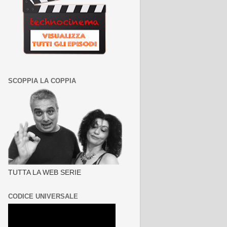
SCOPPIA LA COPPIA
TUTTA LA WEB SERIE
CODICE UNIVERSALE