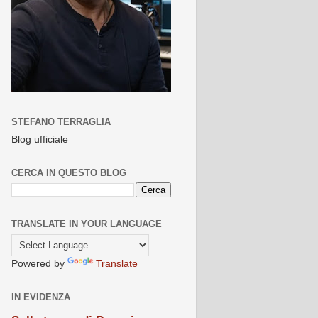
STEFANO TERRAGLIA
Blog ufficiale
CERCA IN QUESTO BLOG
TRANSLATE IN YOUR LANGUAGE
Powered by
Translate
IN EVIDENZA