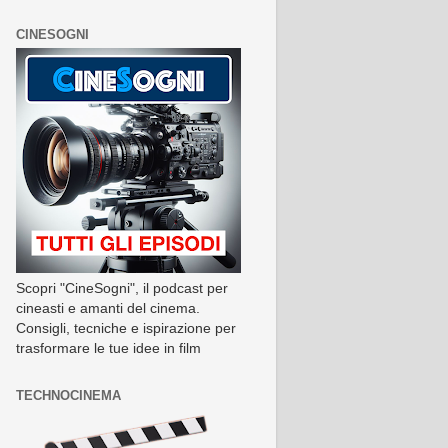
CINESOGNI
Scopri "CineSogni", il podcast per
cineasti e amanti del cinema.
Consigli, tecniche e ispirazione per
trasformare le tue idee in film
TECHNOCINEMA