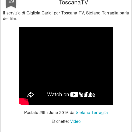
29
ToscanaTV
Il servizio di Gigliola Caridi per Toscana TV, Stefano Terraglia parla
del film.
Postato
29th June 2016
da
Stefano Terraglia
Etichette:
Video