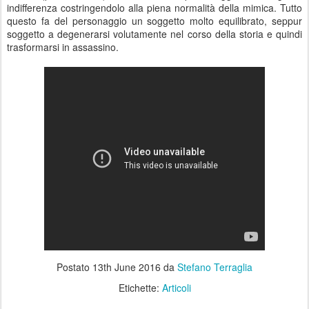
indifferenza costringendolo alla piena normalità della mimica. Tutto
questo fa del personaggio un soggetto molto equilibrato, seppur
soggetto a degenerarsi volutamente nel corso della storia e quindi
trasformarsi in assassino.
Postato
13th June 2016
da
Stefano Terraglia
Etichette:
Articoli