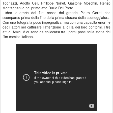
Tognazzi, Adolfo Celi, Philippe Noiret, Gastone Moschin, Renzo
Montagnani e nel primo atto Duilio Del Prete.
L'idea letteraria del film nasce dal grande Pietro Germi che
scomparse prima della fine della prima stesura della sceneggiatura.
Con una fotografia poco impegnativa, ma con una capacità enorme
degli attori nel catturare l'attenzione al di la dei loro contorni, i tre
atti di Amici Miei sono da collocarsi tra i primi posti nella storia del
film comico italiano.