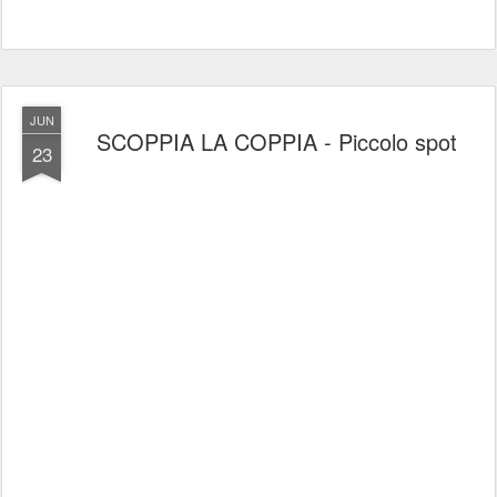
JUN
SCOPPIA LA COPPIA - Piccolo spot
23