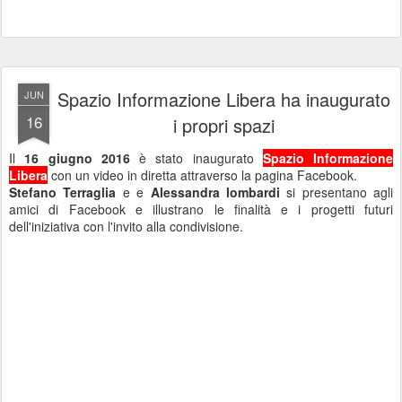
Spazio Informazione Libera ha inaugurato
JUN
16
i propri spazi
Il
16 giugno 2016
è stato inaugurato
Spazio Informazione
Libera
con un video in diretta attraverso la pagina Facebook.
Stefano Terraglia
e e
Alessandra lombardi
si presentano agli
amici di Facebook e illustrano le finalità e i progetti futuri
dell'iniziativa con l'invito alla condivisione.