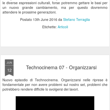
le diverse espressioni culturali, forse potremmo gettare le basi per
un nuovo grande cambiamento, ma per questo dovremmo
attendere le prossime generazioni.
Postato
13th June 2016
da
Stefano Terraglia
Etichette:
Articoli
JUN
Technocinema 07 - Organizzarsi
12
Nuovo episodio di Technocinema. Organizzarsi nelle riprese è
fondamentale per non avere problemi sul nostro set, problemi che
potrebbero rendere difficile lo svolgersi dei lavori.