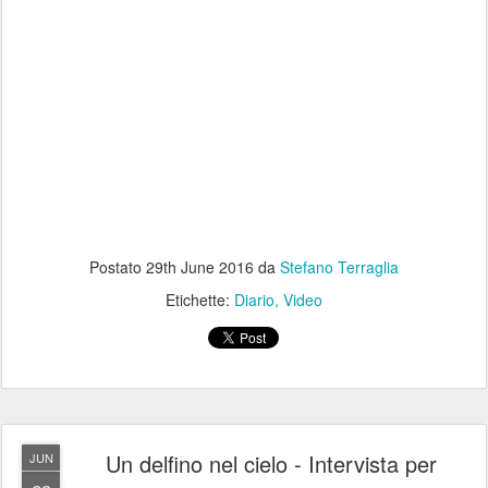
Postato
29th June 2016
da
Stefano Terraglia
Etichette:
Diario
Video
Un delfino nel cielo - Intervista per
JUN