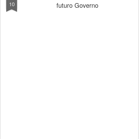
10
futuro Governo