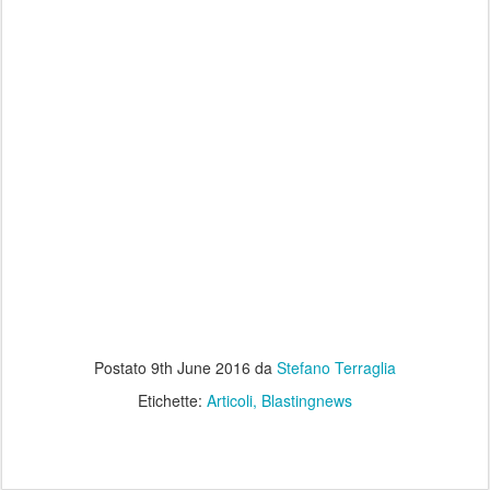
Postato
9th June 2016
da
Stefano Terraglia
Etichette:
Articoli
Blastingnews