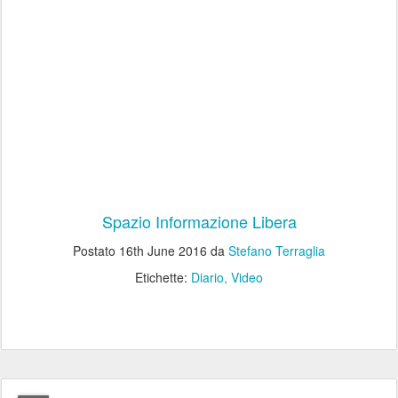
Spazio Informazione Libera
Postato
16th June 2016
da
Stefano Terraglia
Etichette:
Diario
Video