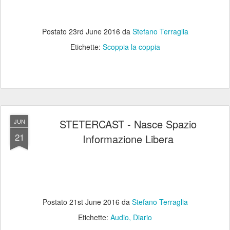
Postato
23rd June 2016
da
Stefano Terraglia
Etichette:
Scoppia la coppia
STETERCAST - Nasce Spazio
JUN
21
Informazione Libera
Postato
21st June 2016
da
Stefano Terraglia
Etichette:
Audio
Diario