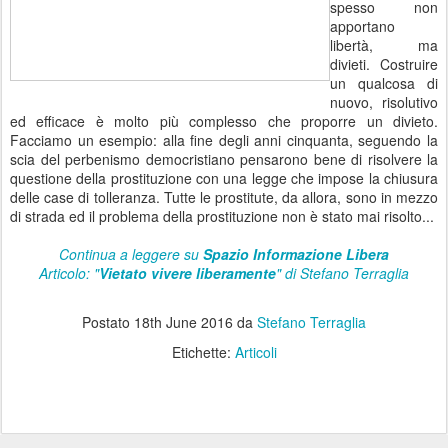
spesso non
apportano
libertà, ma
divieti. Costruire
un qualcosa di
nuovo, risolutivo
ed efficace è molto più complesso che proporre un divieto.
Facciamo un esempio: alla fine degli anni cinquanta, seguendo la
scia del perbenismo democristiano pensarono bene di risolvere la
questione della prostituzione con una legge che impose la chiusura
delle case di tolleranza. Tutte le prostitute, da allora, sono in mezzo
di strada ed il problema della prostituzione non è stato mai risolto...
Continua a leggere su
Spazio Informazione Libera
Articolo: "
Vietato vivere liberamente
" di Stefano Terraglia
Postato
18th June 2016
da
Stefano Terraglia
Etichette:
Articoli