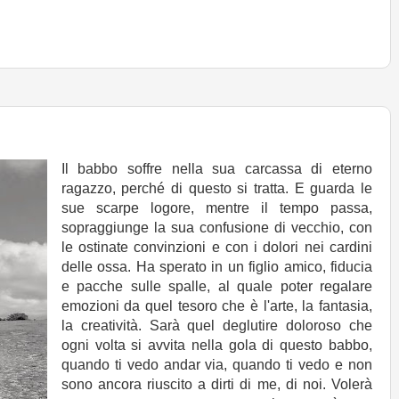
Il babbo soffre nella sua carcassa di eterno
ragazzo, perché di questo si tratta. E guarda le
sue scarpe logore, mentre il tempo passa,
sopraggiunge la sua confusione di vecchio, con
le ostinate convinzioni e con i dolori nei cardini
delle ossa. Ha sperato in un figlio amico, fiducia
e pacche sulle spalle, al quale poter regalare
emozioni da quel tesoro che è l'arte, la fantasia,
la creatività. Sarà quel deglutire doloroso che
ogni volta si avvita nella gola di questo babbo,
quando ti vedo andar via, quando ti vedo e non
sono ancora riuscito a dirti di me, di noi. Volerà