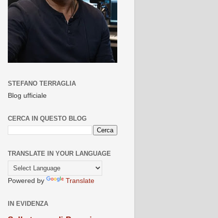
STEFANO TERRAGLIA
Blog ufficiale
CERCA IN QUESTO BLOG
TRANSLATE IN YOUR LANGUAGE
Powered by
Translate
IN EVIDENZA