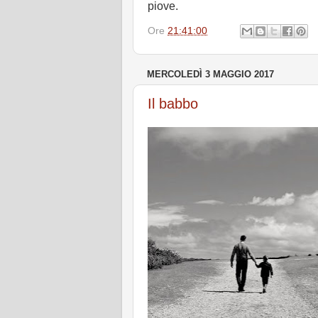
piove.
Ore
21:41:00
MERCOLEDÌ 3 MAGGIO 2017
Il babbo