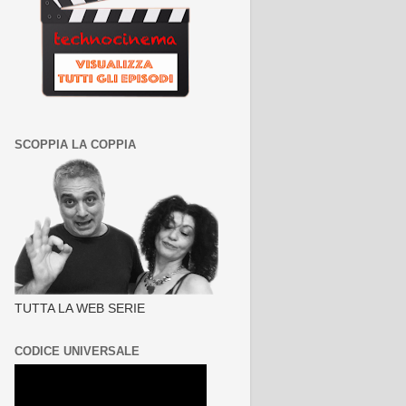
SCOPPIA LA COPPIA
TUTTA LA WEB SERIE
CODICE UNIVERSALE