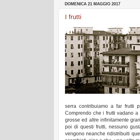
DOMENICA 21 MAGGIO 2017
I frutti
serra contribuiamo a far frutti
Comprendo che i frutti vadano a 
grosse ed altre infinitamente gr
poi di questi frutti, nessuno gu
vengono neanche ridistribuiti que