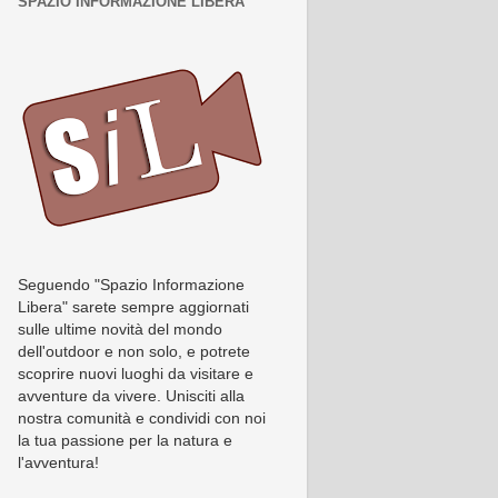
SPAZIO INFORMAZIONE LIBERA
Seguendo "Spazio Informazione
Libera" sarete sempre aggiornati
sulle ultime novità del mondo
dell'outdoor e non solo, e potrete
scoprire nuovi luoghi da visitare e
avventure da vivere. Unisciti alla
nostra comunità e condividi con noi
la tua passione per la natura e
l'avventura!