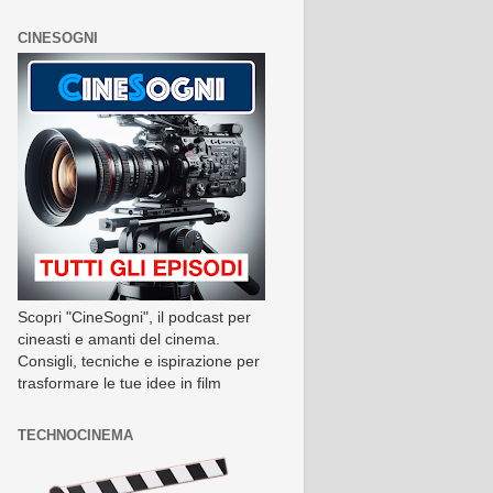
CINESOGNI
Scopri "CineSogni", il podcast per
cineasti e amanti del cinema.
Consigli, tecniche e ispirazione per
trasformare le tue idee in film
TECHNOCINEMA