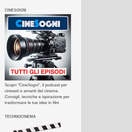
CINESOGNI
Scopri "CineSogni", il podcast per
cineasti e amanti del cinema.
Consigli, tecniche e ispirazione per
trasformare le tue idee in film
TECHNOCINEMA