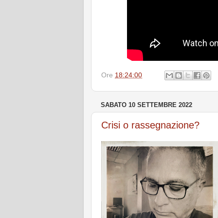
Ore
18:24:00
SABATO 10 SETTEMBRE 2022
Crisi o rassegnazione?