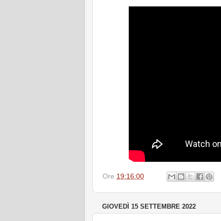
Ore
19:16:00
GIOVEDÌ 15 SETTEMBRE 2022