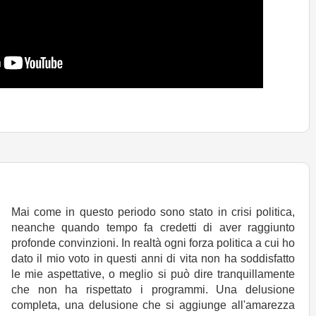
Mai come in questo periodo sono stato in crisi politica,
neanche quando tempo fa credetti di aver raggiunto
profonde convinzioni. In realtà ogni forza politica a cui ho
dato il mio voto in questi anni di vita non ha soddisfatto
le mie aspettative, o meglio si può dire tranquillamente
che non ha rispettato i programmi. Una delusione
completa, una delusione che si aggiunge all'amarezza