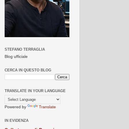
STEFANO TERRAGLIA
Blog ufficiale
CERCA IN QUESTO BLOG
TRANSLATE IN YOUR LANGUAGE
Powered by
Translate
IN EVIDENZA