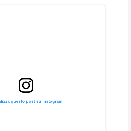
alizza questo post su Instagram