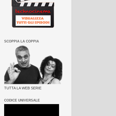
SCOPPIA LA COPPIA
TUTTA LA WEB SERIE
CODICE UNIVERSALE