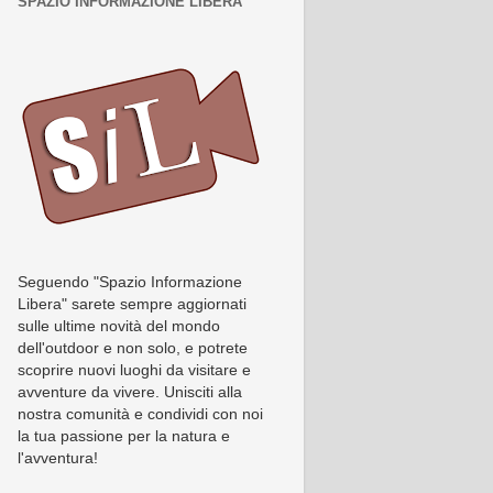
SPAZIO INFORMAZIONE LIBERA
Seguendo "Spazio Informazione
Libera" sarete sempre aggiornati
sulle ultime novità del mondo
dell'outdoor e non solo, e potrete
scoprire nuovi luoghi da visitare e
avventure da vivere. Unisciti alla
nostra comunità e condividi con noi
la tua passione per la natura e
l'avventura!