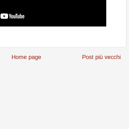
Home page
Post più vecchi