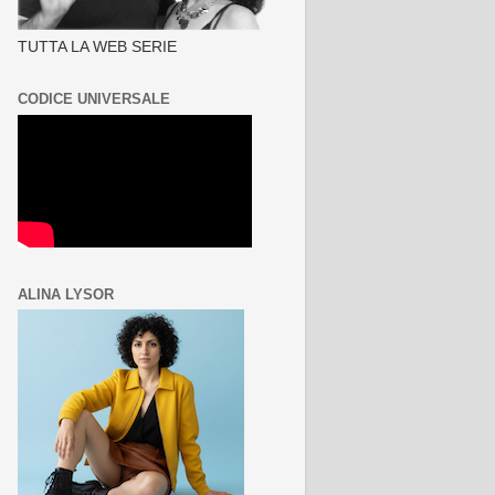
TUTTA LA WEB SERIE
CODICE UNIVERSALE
ALINA LYSOR