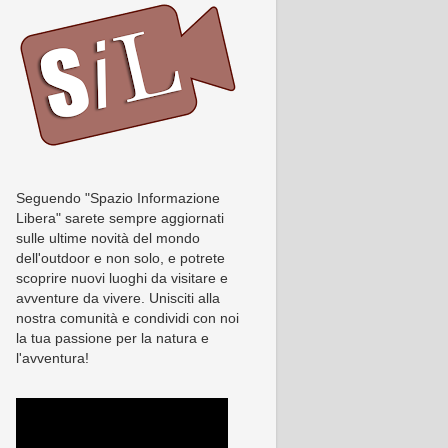
Seguendo "Spazio Informazione
Libera" sarete sempre aggiornati
sulle ultime novità del mondo
dell'outdoor e non solo, e potrete
scoprire nuovi luoghi da visitare e
avventure da vivere. Unisciti alla
nostra comunità e condividi con noi
la tua passione per la natura e
l'avventura!