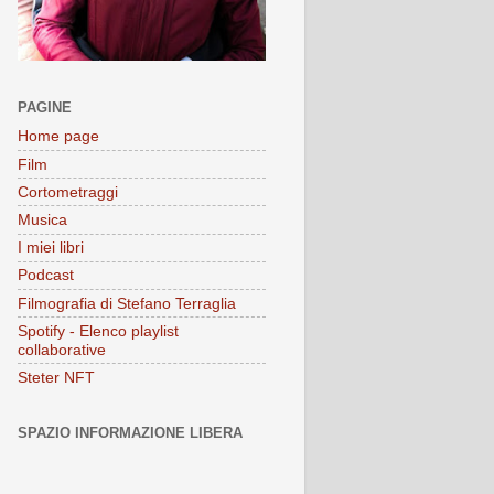
PAGINE
Home page
Film
Cortometraggi
Musica
I miei libri
Podcast
Filmografia di Stefano Terraglia
Spotify - Elenco playlist
collaborative
Steter NFT
SPAZIO INFORMAZIONE LIBERA