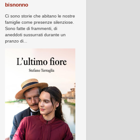
bisnonno
Ci sono storie che abitano le nostre
famiglie come presenze silenziose.
Sono fatte di frammenti, di
aneddoti sussurrati durante un
pranzo di...