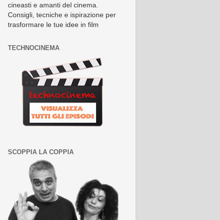
cineasti e amanti del cinema.
Consigli, tecniche e ispirazione per
trasformare le tue idee in film
TECHNOCINEMA
SCOPPIA LA COPPIA