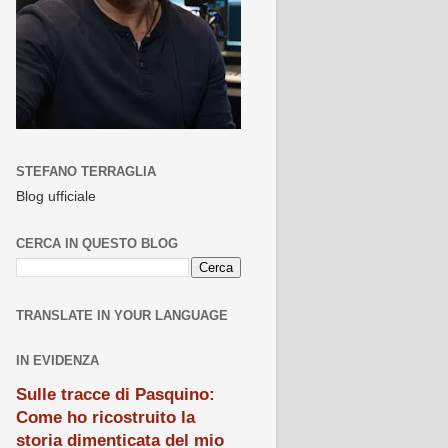
STEFANO TERRAGLIA
Blog ufficiale
CERCA IN QUESTO BLOG
TRANSLATE IN YOUR LANGUAGE
IN EVIDENZA
Sulle tracce di Pasquino:
Come ho ricostruito la
storia dimenticata del mio