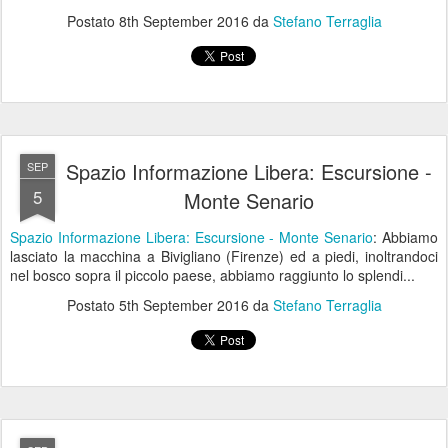
Postato
8th September 2016
da
Stefano Terraglia
Spazio Informazione Libera: Escursione -
SEP
5
Monte Senario
Spazio Informazione Libera: Escursione - Monte Senario
: Abbiamo
lasciato la macchina a Bivigliano (Firenze) ed a piedi, inoltrandoci
nel bosco sopra il piccolo paese, abbiamo raggiunto lo splendi...
Postato
5th September 2016
da
Stefano Terraglia