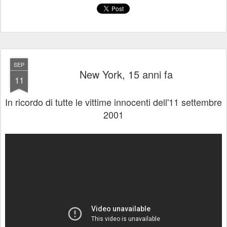
SEP
New York, 15 anni fa
11
In ricordo di tutte le vittime innocenti dell'11 settembre
2001