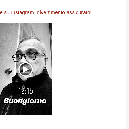
ie su Instagram, divertimento assicurato!