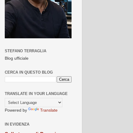
STEFANO TERRAGLIA
Blog ufficiale
CERCA IN QUESTO BLOG
TRANSLATE IN YOUR LANGUAGE
Powered by
Translate
IN EVIDENZA