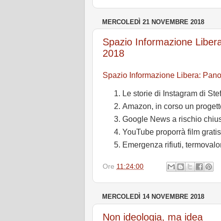
MERCOLEDÌ 21 NOVEMBRE 2018
Spazio Informazione Libe
2018
Spazio Informazione Libera: Pa
Le storie di Instagram di Ste
Amazon, in corso un progett
Google News a rischio chiu
YouTube proporrà film gratis
Emergenza rifiuti, termovalo
Ore
11:24:00
MERCOLEDÌ 14 NOVEMBRE 2018
Non ideologia, ma idea