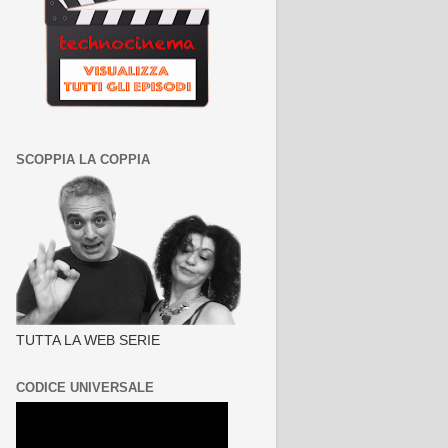
SCOPPIA LA COPPIA
TUTTA LA WEB SERIE
CODICE UNIVERSALE