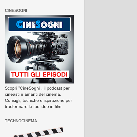
CINESOGNI
Scopri "CineSogni", il podcast per
cineasti e amanti del cinema.
Consigli, tecniche e ispirazione per
trasformare le tue idee in film
TECHNOCINEMA