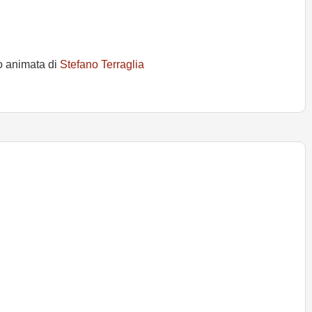
o animata di
Stefano Terraglia