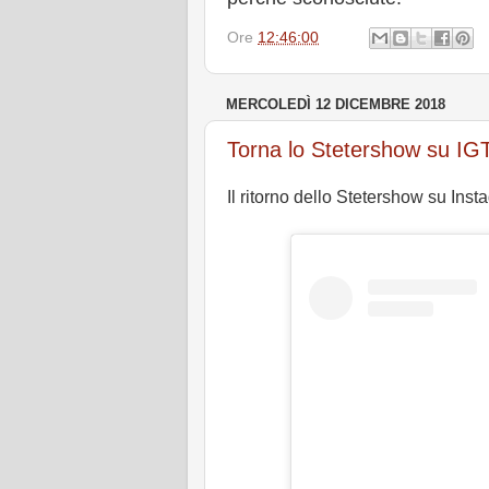
Ore
12:46:00
MERCOLEDÌ 12 DICEMBRE 2018
Torna lo Stetershow su IG
Il ritorno dello Stetershow su Ins