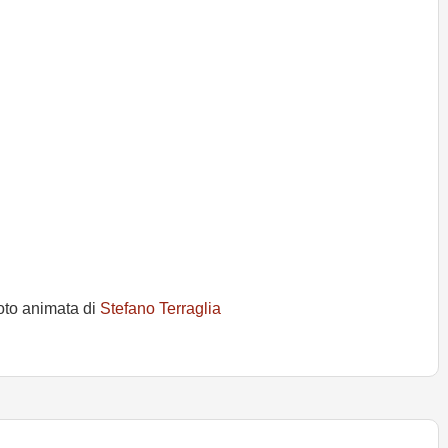
oto animata di
Stefano Terraglia