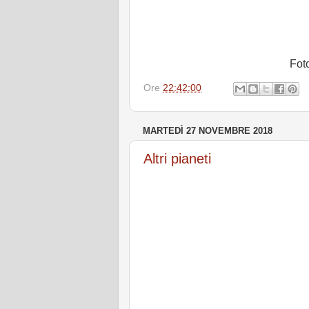
Fot
Ore
22:42:00
MARTEDÌ 27 NOVEMBRE 2018
Altri pianeti