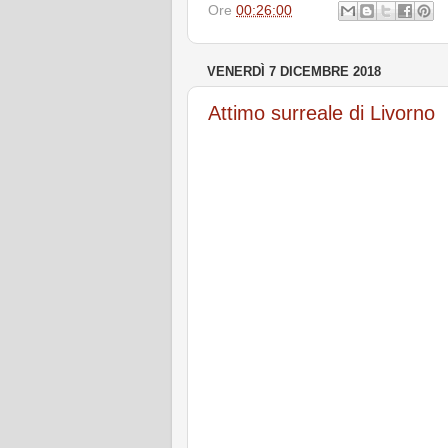
Ore
00:26:00
VENERDÌ 7 DICEMBRE 2018
Attimo surreale di Livorno