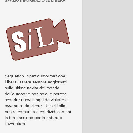
SPAZIO INFORMAZIONE LIBERA
Seguendo "Spazio Informazione
Libera" sarete sempre aggiornati
sulle ultime novità del mondo
dell'outdoor e non solo, e potrete
scoprire nuovi luoghi da visitare e
avventure da vivere. Unisciti alla
nostra comunità e condividi con noi
la tua passione per la natura e
l'avventura!