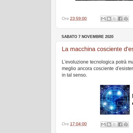
Ore
23:59:00
SABATO 7 NOVEMBRE 2020
La macchina cosciente d'es
L'evoluzione tecnologica potrà m
meglio ancora cosciente d'esiste
in tal senso.
Ore
17:04:00