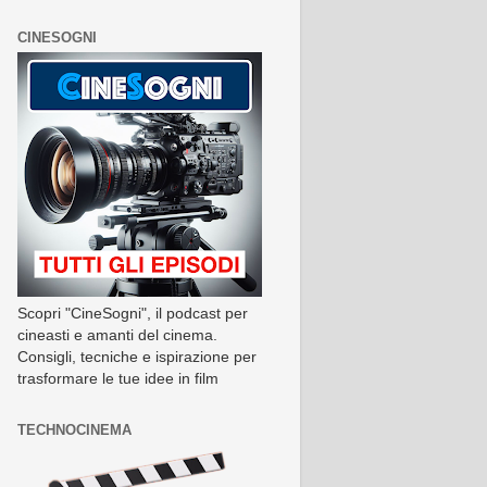
CINESOGNI
Scopri "CineSogni", il podcast per
cineasti e amanti del cinema.
Consigli, tecniche e ispirazione per
trasformare le tue idee in film
TECHNOCINEMA