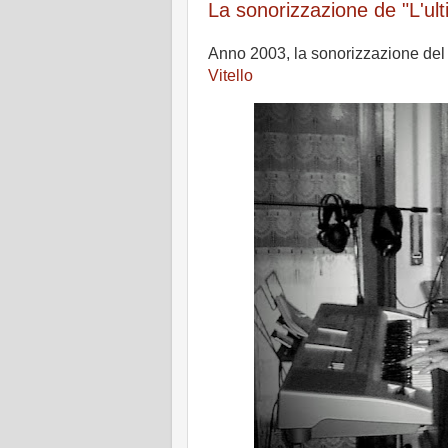
La sonorizzazione de "L'ul
Anno 2003, la sonorizzazione del 
Vitello