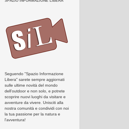
SPAZIO INFORMAZIONE LIBERA
Seguendo "Spazio Informazione
Libera" sarete sempre aggiornati
sulle ultime novità del mondo
dell'outdoor e non solo, e potrete
scoprire nuovi luoghi da visitare e
avventure da vivere. Unisciti alla
nostra comunità e condividi con noi
la tua passione per la natura e
l'avventura!