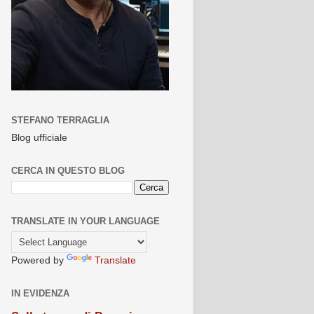
STEFANO TERRAGLIA
Blog ufficiale
CERCA IN QUESTO BLOG
TRANSLATE IN YOUR LANGUAGE
Powered by
Translate
IN EVIDENZA