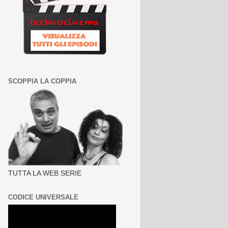
SCOPPIA LA COPPIA
TUTTA LA WEB SERIE
CODICE UNIVERSALE