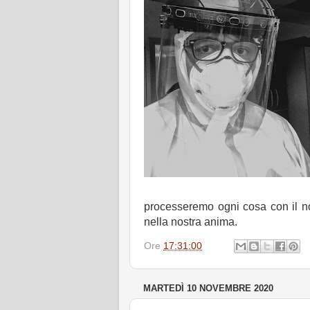
processeremo ogni cosa con il no
nella nostra anima.
Ore
17:31:00
MARTEDÌ 10 NOVEMBRE 2020