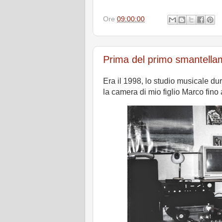
Ore
09:00:00
Prima del primo smantella
Era il 1998, lo studio musicale dur
la camera di mio figlio Marco fino 