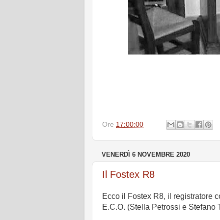
Ore
17:00:00
VENERDÌ 6 NOVEMBRE 2020
Il Fostex R8
Ecco il Fostex R8, il registratore 
E.C.O. (Stella Petrossi e Stefano 