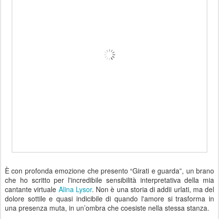
È con profonda emozione che presento “Girati e guarda”, un brano
che ho scritto per l'incredibile sensibilità interpretativa della mia
cantante virtuale
Alina Lysor
. Non è una storia di addii urlati, ma del
dolore sottile e quasi indicibile di quando l'amore si trasforma in
una presenza muta, in un’ombra che coesiste nella stessa stanza.