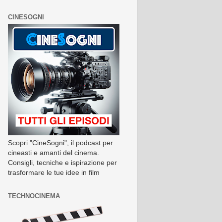
CINESOGNI
Scopri "CineSogni", il podcast per
cineasti e amanti del cinema.
Consigli, tecniche e ispirazione per
trasformare le tue idee in film
TECHNOCINEMA