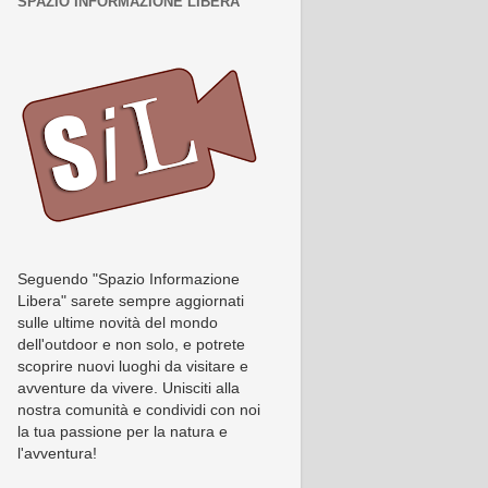
SPAZIO INFORMAZIONE LIBERA
Seguendo "Spazio Informazione
Libera" sarete sempre aggiornati
sulle ultime novità del mondo
dell'outdoor e non solo, e potrete
scoprire nuovi luoghi da visitare e
avventure da vivere. Unisciti alla
nostra comunità e condividi con noi
la tua passione per la natura e
l'avventura!