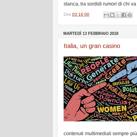
stanca, tra sordidi rumori di chi va
Ore
03:16:00
MARTEDÌ 13 FEBBRAIO 2018
Italia, un gran casino
contenuti multimediali sempre più v