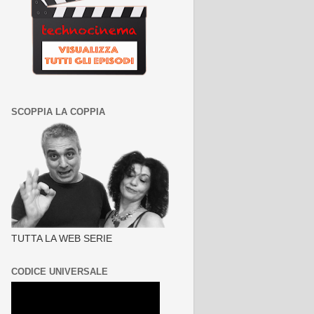
SCOPPIA LA COPPIA
TUTTA LA WEB SERIE
CODICE UNIVERSALE