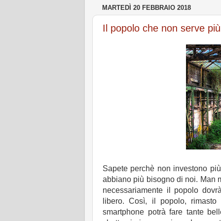
MARTEDÌ 20 FEBBRAIO 2018
Il popolo che non serve più
Sapete perchè non investono più 
abbiano più bisogno di noi. Man 
necessariamente il popolo dovrà 
libero. Così, il popolo, rimasto
smartphone potrà fare tante belle