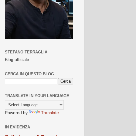
STEFANO TERRAGLIA
Blog ufficiale
CERCA IN QUESTO BLOG
TRANSLATE IN YOUR LANGUAGE
Powered by
Translate
IN EVIDENZA