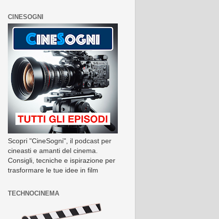
CINESOGNI
Scopri "CineSogni", il podcast per
cineasti e amanti del cinema.
Consigli, tecniche e ispirazione per
trasformare le tue idee in film
TECHNOCINEMA