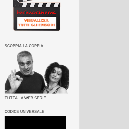
SCOPPIA LA COPPIA
TUTTA LA WEB SERIE
CODICE UNIVERSALE