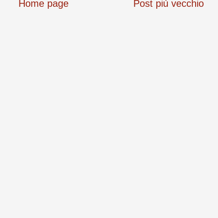
Home page
Post più vecchio