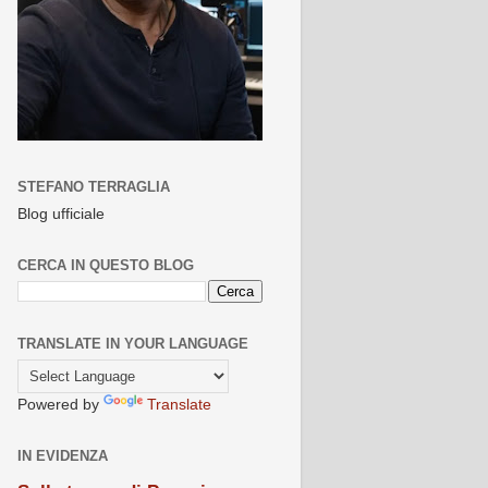
STEFANO TERRAGLIA
Blog ufficiale
CERCA IN QUESTO BLOG
TRANSLATE IN YOUR LANGUAGE
Powered by
Translate
IN EVIDENZA