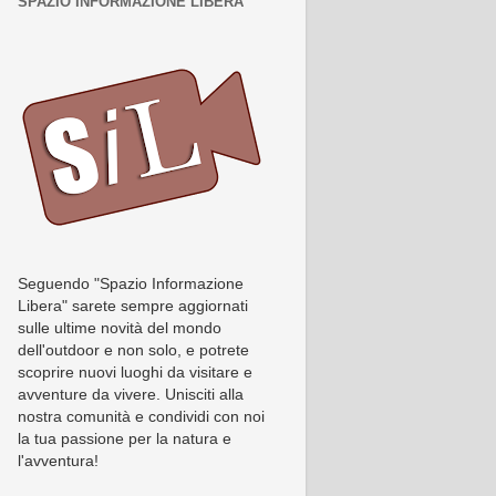
SPAZIO INFORMAZIONE LIBERA
Seguendo "Spazio Informazione
Libera" sarete sempre aggiornati
sulle ultime novità del mondo
dell'outdoor e non solo, e potrete
scoprire nuovi luoghi da visitare e
avventure da vivere. Unisciti alla
nostra comunità e condividi con noi
la tua passione per la natura e
l'avventura!