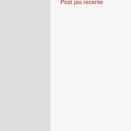
Post più recente