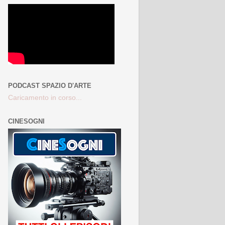
PODCAST SPAZIO D'ARTE
Caricamento in corso...
CINESOGNI