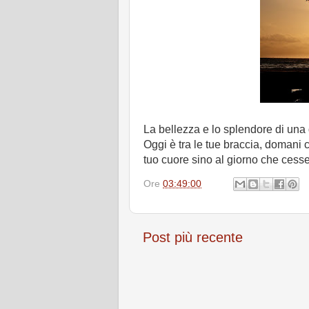
La bellezza e lo splendore di una 
Oggi è tra le tue braccia, domani 
tuo cuore sino al giorno che cesser
Ore
03:49:00
Post più recente