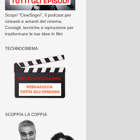
Scopri "CineSogni", il podcast per
cineasti e amanti del cinema.
Consigli, tecniche e ispirazione per
trasformare le tue idee in film
TECHNOCINEMA
SCOPPIA LA COPPIA