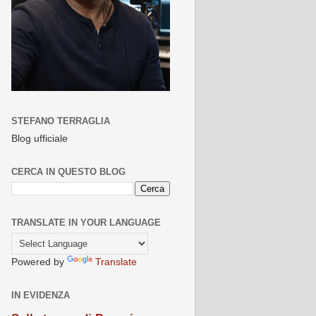
STEFANO TERRAGLIA
Blog ufficiale
CERCA IN QUESTO BLOG
TRANSLATE IN YOUR LANGUAGE
Powered by
Translate
IN EVIDENZA