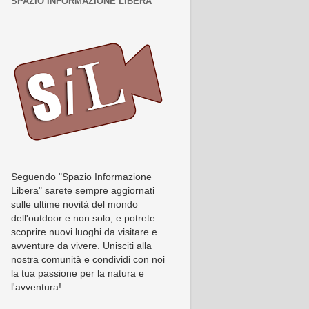
SPAZIO INFORMAZIONE LIBERA
Seguendo "Spazio Informazione
Libera" sarete sempre aggiornati
sulle ultime novità del mondo
dell'outdoor e non solo, e potrete
scoprire nuovi luoghi da visitare e
avventure da vivere. Unisciti alla
nostra comunità e condividi con noi
la tua passione per la natura e
l'avventura!