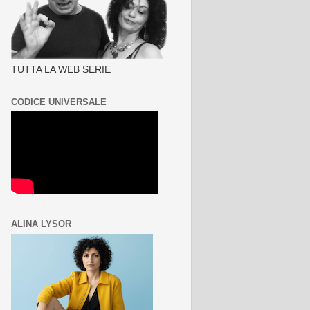
TUTTA LA WEB SERIE
CODICE UNIVERSALE
ALINA LYSOR