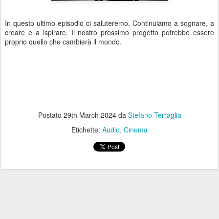
In questo ultimo episodio ci saluteremo. Continuiamo a sognare, a
creare e a ispirare. Il nostro prossimo progetto potrebbe essere
proprio quello che cambierà il mondo.
Postato
29th March 2024
da
Stefano Terraglia
Etichette:
Audio
Cinema