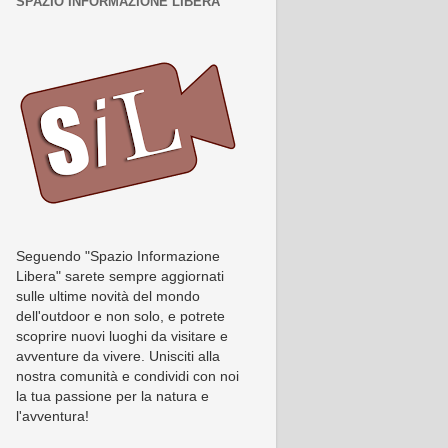
SPAZIO INFORMAZIONE LIBERA
Seguendo "Spazio Informazione
Libera" sarete sempre aggiornati
sulle ultime novità del mondo
dell'outdoor e non solo, e potrete
scoprire nuovi luoghi da visitare e
avventure da vivere. Unisciti alla
nostra comunità e condividi con noi
la tua passione per la natura e
l'avventura!