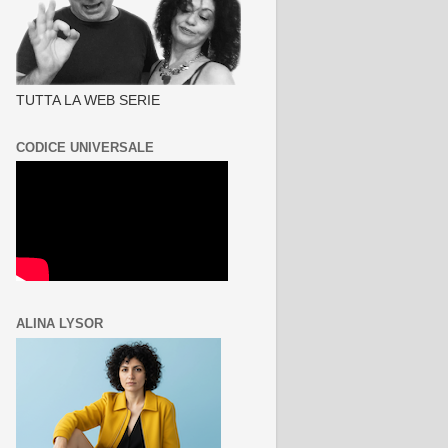
TUTTA LA WEB SERIE
CODICE UNIVERSALE
ALINA LYSOR