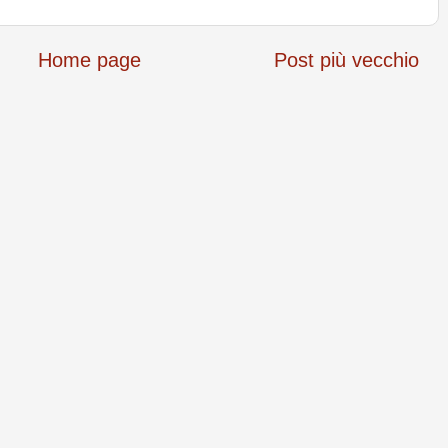
Home page
Post più vecchio