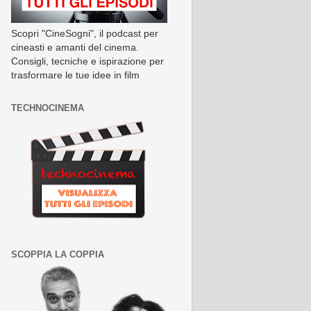
Scopri "CineSogni", il podcast per
cineasti e amanti del cinema.
Consigli, tecniche e ispirazione per
trasformare le tue idee in film
TECHNOCINEMA
SCOPPIA LA COPPIA