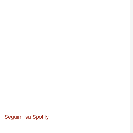
Seguimi su Spotify