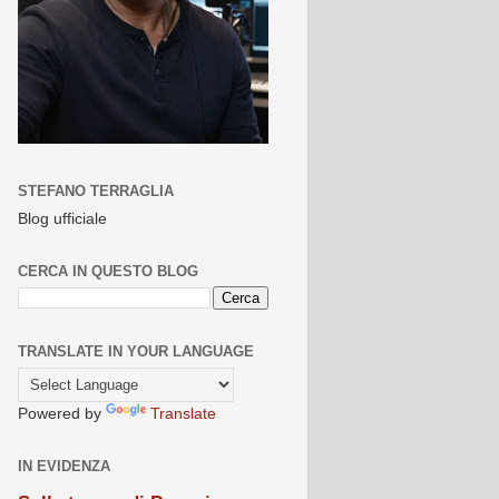
STEFANO TERRAGLIA
Blog ufficiale
CERCA IN QUESTO BLOG
TRANSLATE IN YOUR LANGUAGE
Powered by
Translate
IN EVIDENZA