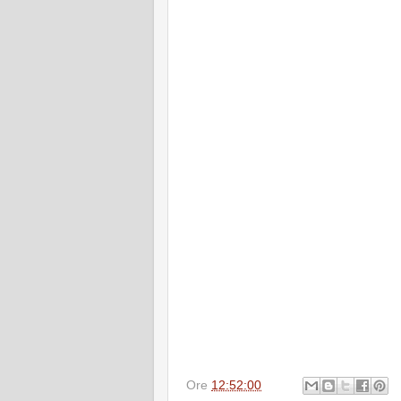
Ore
12:52:00