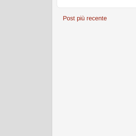
Post più recente