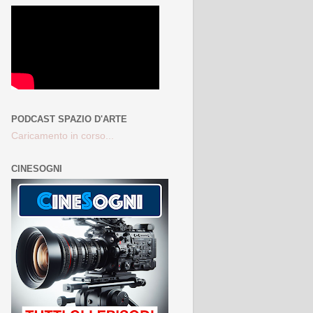
PODCAST SPAZIO D'ARTE
Caricamento in corso...
CINESOGNI