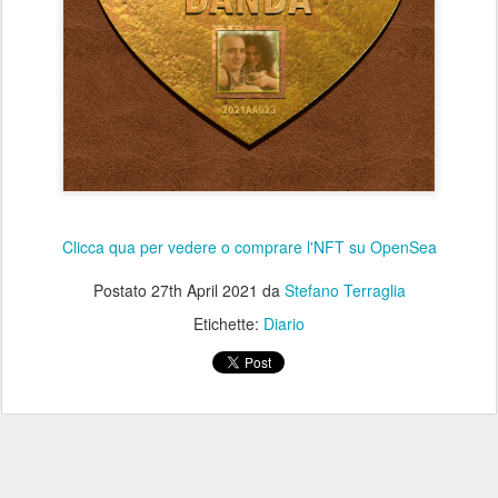
Clicca qua per vedere o comprare l'NFT su OpenSea
Postato
27th April 2021
da
Stefano Terraglia
Etichette:
Diario