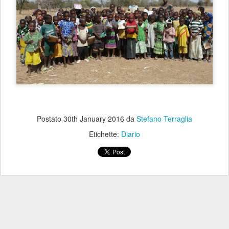
Postato
30th January 2016
da
Stefano Terraglia
Etichette:
Diario