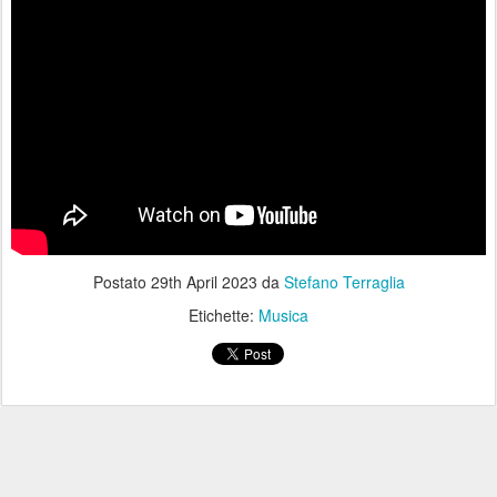
Postato
29th April 2023
da
Stefano Terraglia
Etichette:
Musica