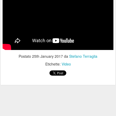
Postato
25th January 2017
da
Stefano Terraglia
Etichette:
Video