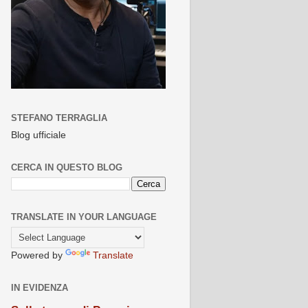
STEFANO TERRAGLIA
Blog ufficiale
CERCA IN QUESTO BLOG
TRANSLATE IN YOUR LANGUAGE
Powered by
Translate
IN EVIDENZA