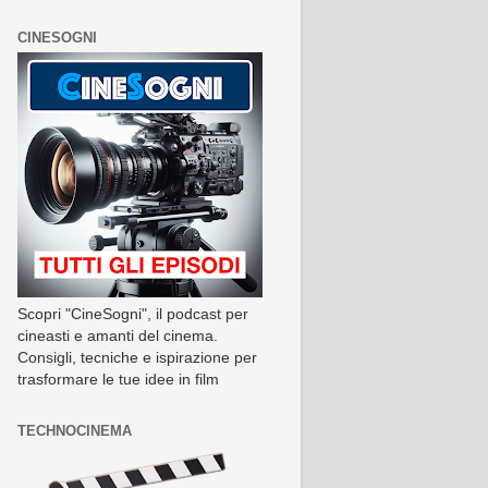
CINESOGNI
Scopri "CineSogni", il podcast per
cineasti e amanti del cinema.
Consigli, tecniche e ispirazione per
trasformare le tue idee in film
TECHNOCINEMA