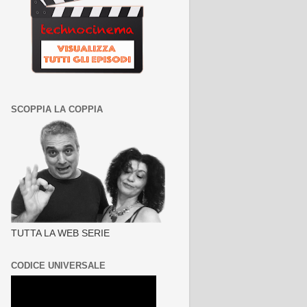
SCOPPIA LA COPPIA
TUTTA LA WEB SERIE
CODICE UNIVERSALE