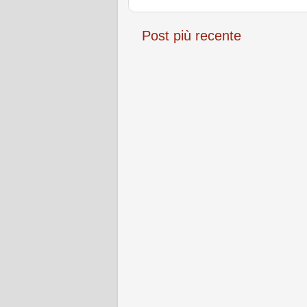
Post più recente