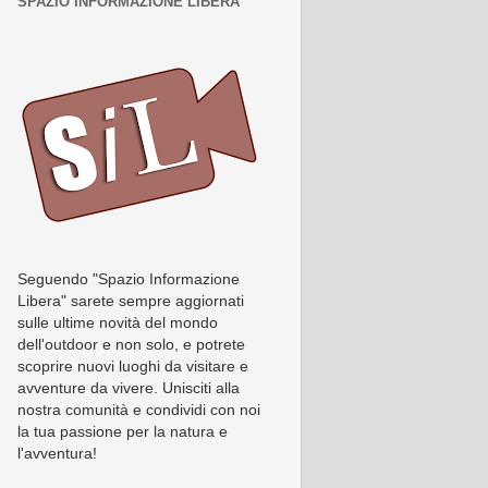
SPAZIO INFORMAZIONE LIBERA
Seguendo "Spazio Informazione
Libera" sarete sempre aggiornati
sulle ultime novità del mondo
dell'outdoor e non solo, e potrete
scoprire nuovi luoghi da visitare e
avventure da vivere. Unisciti alla
nostra comunità e condividi con noi
la tua passione per la natura e
l'avventura!