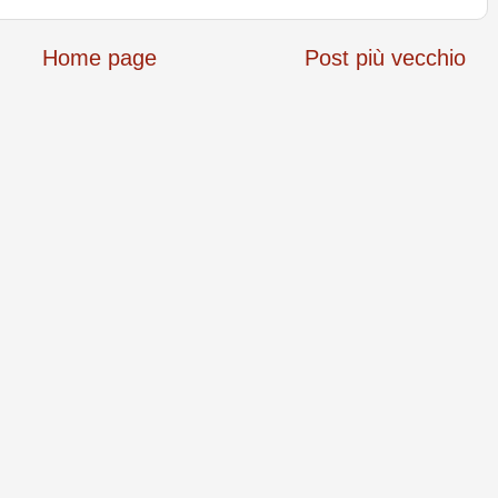
Home page
Post più vecchio