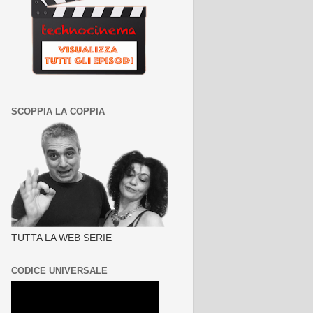
SCOPPIA LA COPPIA
TUTTA LA WEB SERIE
CODICE UNIVERSALE