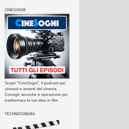
CINESOGNI
Scopri "CineSogni", il podcast per
cineasti e amanti del cinema.
Consigli, tecniche e ispirazione per
trasformare le tue idee in film
TECHNOCINEMA