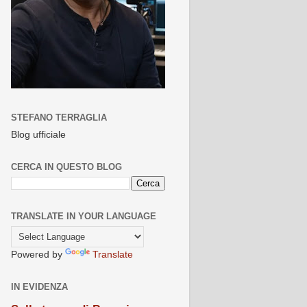
STEFANO TERRAGLIA
Blog ufficiale
CERCA IN QUESTO BLOG
TRANSLATE IN YOUR LANGUAGE
Powered by
Translate
IN EVIDENZA