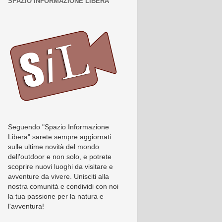
SPAZIO INFORMAZIONE LIBERA
Seguendo "Spazio Informazione
Libera" sarete sempre aggiornati
sulle ultime novità del mondo
dell'outdoor e non solo, e potrete
scoprire nuovi luoghi da visitare e
avventure da vivere. Unisciti alla
nostra comunità e condividi con noi
la tua passione per la natura e
l'avventura!