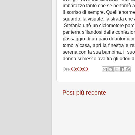
imbarazzo tanto che se ne tornò a
il sorriso di sempre. Quell’enorme
sguardo, la visuale, la strada che 
Stefania urtò un ciclomotore parc
per terra sfilandosi dalla confezion
passaggio di un paio di automobili
tornò a casa, aprì la finestra e
serena con la sua bambina, il suo
donna si mescolava tra gli odori 
Ore
08:00:00
Post più recente