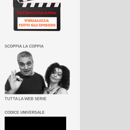
SCOPPIA LA COPPIA
TUTTA LA WEB SERIE
CODICE UNIVERSALE