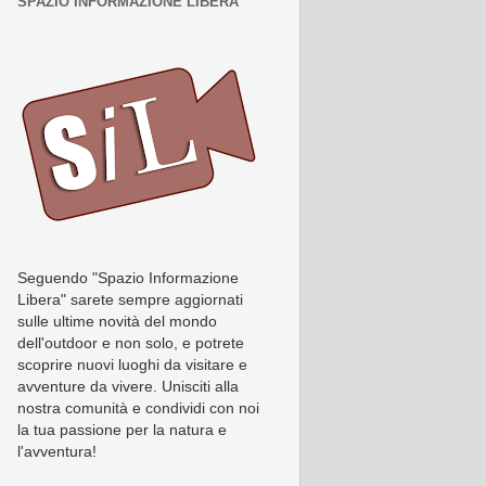
SPAZIO INFORMAZIONE LIBERA
Seguendo "Spazio Informazione
Libera" sarete sempre aggiornati
sulle ultime novità del mondo
dell'outdoor e non solo, e potrete
scoprire nuovi luoghi da visitare e
avventure da vivere. Unisciti alla
nostra comunità e condividi con noi
la tua passione per la natura e
l'avventura!