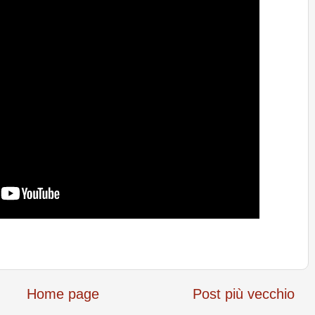
Home page
Post più vecchio