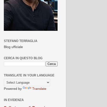
STEFANO TERRAGLIA
Blog ufficiale
CERCA IN QUESTO BLOG
TRANSLATE IN YOUR LANGUAGE
Powered by
Translate
IN EVIDENZA