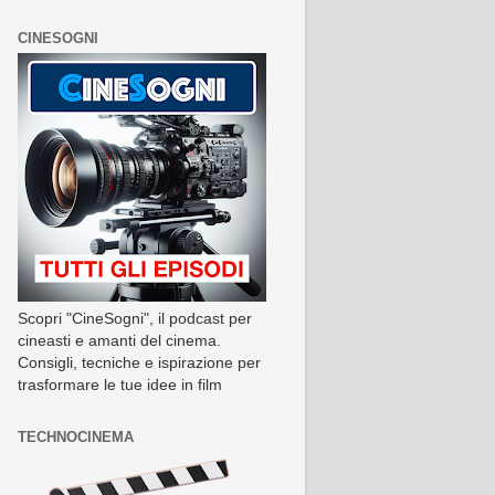
CINESOGNI
Scopri "CineSogni", il podcast per
cineasti e amanti del cinema.
Consigli, tecniche e ispirazione per
trasformare le tue idee in film
TECHNOCINEMA