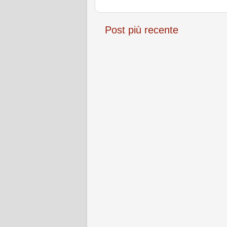
Post più recente