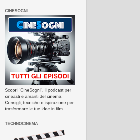
CINESOGNI
Scopri "CineSogni", il podcast per
cineasti e amanti del cinema.
Consigli, tecniche e ispirazione per
trasformare le tue idee in film
TECHNOCINEMA