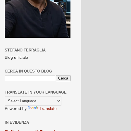
STEFANO TERRAGLIA
Blog ufficiale
CERCA IN QUESTO BLOG
TRANSLATE IN YOUR LANGUAGE
Powered by
Translate
IN EVIDENZA