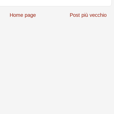
Home page
Post più vecchio