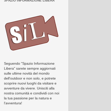
SPAZIO INFORMAZIONE LIBERA
Seguendo "Spazio Informazione
Libera" sarete sempre aggiornati
sulle ultime novità del mondo
dell'outdoor e non solo, e potrete
scoprire nuovi luoghi da visitare e
avventure da vivere. Unisciti alla
nostra comunità e condividi con noi
la tua passione per la natura e
l'avventura!