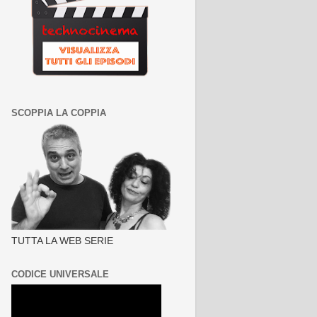
SCOPPIA LA COPPIA
TUTTA LA WEB SERIE
CODICE UNIVERSALE