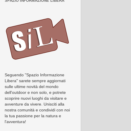
SPAZIO INFORMAZIONE LIBERA
Seguendo "Spazio Informazione
Libera" sarete sempre aggiornati
sulle ultime novità del mondo
dell'outdoor e non solo, e potrete
scoprire nuovi luoghi da visitare e
avventure da vivere. Unisciti alla
nostra comunità e condividi con noi
la tua passione per la natura e
l'avventura!