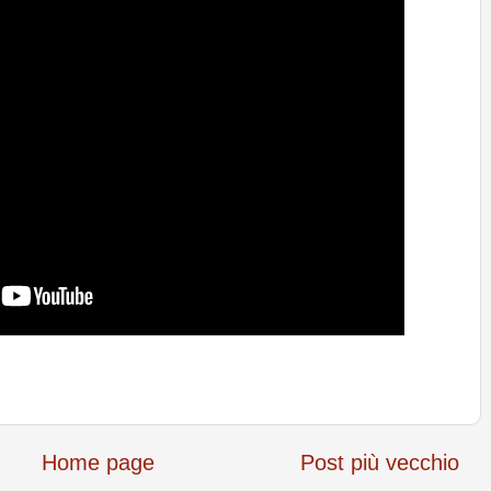
Home page
Post più vecchio