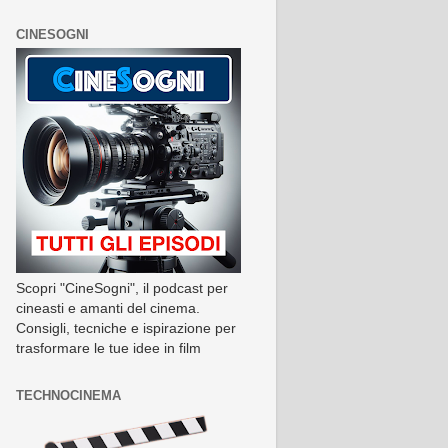
CINESOGNI
Scopri "CineSogni", il podcast per
cineasti e amanti del cinema.
Consigli, tecniche e ispirazione per
trasformare le tue idee in film
TECHNOCINEMA