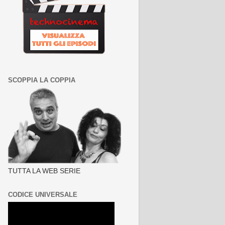
SCOPPIA LA COPPIA
TUTTA LA WEB SERIE
CODICE UNIVERSALE