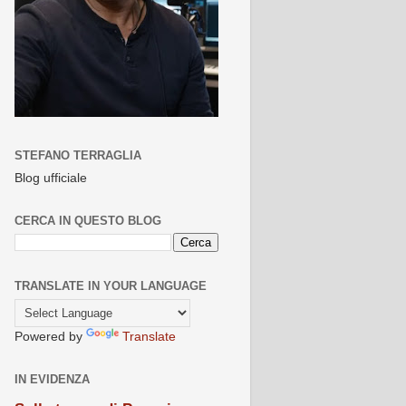
STEFANO TERRAGLIA
Blog ufficiale
CERCA IN QUESTO BLOG
TRANSLATE IN YOUR LANGUAGE
Powered by
Translate
IN EVIDENZA