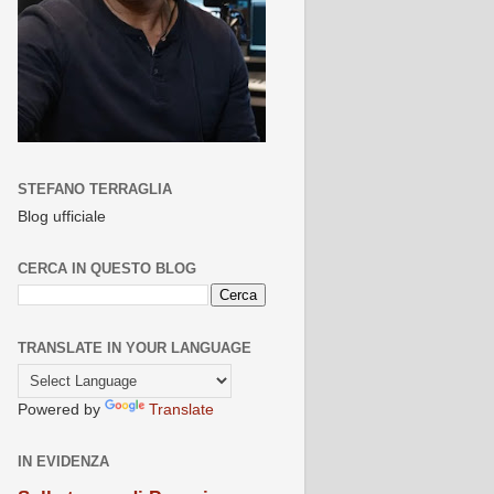
STEFANO TERRAGLIA
Blog ufficiale
CERCA IN QUESTO BLOG
TRANSLATE IN YOUR LANGUAGE
Powered by
Translate
IN EVIDENZA