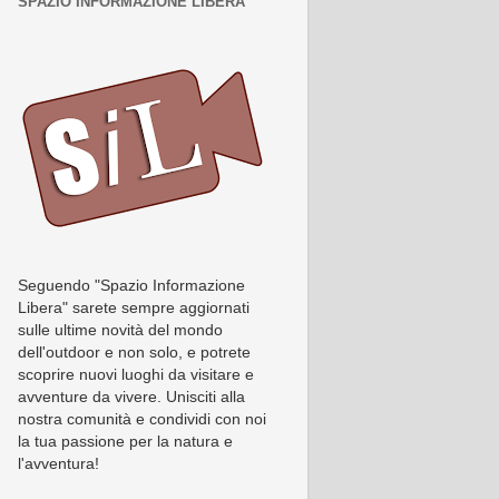
SPAZIO INFORMAZIONE LIBERA
Seguendo "Spazio Informazione
Libera" sarete sempre aggiornati
sulle ultime novità del mondo
dell'outdoor e non solo, e potrete
scoprire nuovi luoghi da visitare e
avventure da vivere. Unisciti alla
nostra comunità e condividi con noi
la tua passione per la natura e
l'avventura!