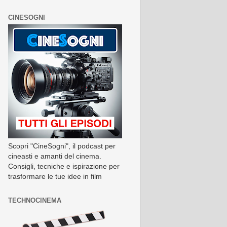
CINESOGNI
Scopri "CineSogni", il podcast per
cineasti e amanti del cinema.
Consigli, tecniche e ispirazione per
trasformare le tue idee in film
TECHNOCINEMA