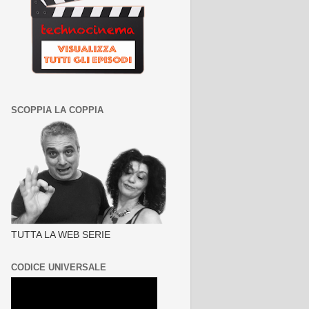
SCOPPIA LA COPPIA
TUTTA LA WEB SERIE
CODICE UNIVERSALE